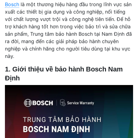
Bosch
là một thương hiệu hàng đầu trong lĩnh vực sản
xuất các thiết bị gia dụng và công nghiệp, nổi tiếng
với chất lượng vượt trội và công nghệ tiên tiến. Để hỗ
trợ khách hàng tốt hơn trong việc bảo trì và sửa chữa
sản phẩm, Trung tâm bảo hành Bosch tại Nam Định đã
ra đời, mang đến các giải pháp bảo hành chuyên
nghiệp và chính hãng cho người tiêu dùng tại khu vực
này.
1. Giới thiệu về bảo hành Bosch Nam
Định