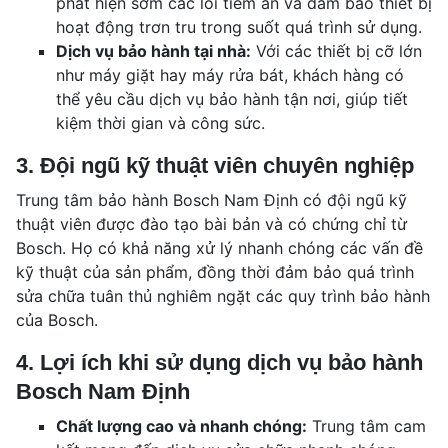
phát hiện sớm các lỗi tiềm ẩn và đảm bảo thiết bị
hoạt động trơn tru trong suốt quá trình sử dụng.
Dịch vụ bảo hành tại nhà:
Với các thiết bị cỡ lớn
như máy giặt hay máy rửa bát, khách hàng có
thể yêu cầu dịch vụ bảo hành tận nơi, giúp tiết
kiệm thời gian và công sức.
3. Đội ngũ kỹ thuật viên chuyên nghiệp
Trung tâm bảo hành Bosch Nam Định có đội ngũ kỹ
thuật viên được đào tạo bài bản và có chứng chỉ từ
Bosch. Họ có khả năng xử lý nhanh chóng các vấn đề
kỹ thuật của sản phẩm, đồng thời đảm bảo quá trình
sửa chữa tuân thủ nghiêm ngặt các quy trình bảo hành
của Bosch.
4. Lợi ích khi sử dụng dịch vụ bảo hành
Bosch Nam Định
Chất lượng cao và nhanh chóng:
Trung tâm cam