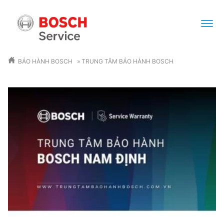
BẢO HÀNH BOSCH
»
TRUNG TÂM BẢO HÀNH BOSCH