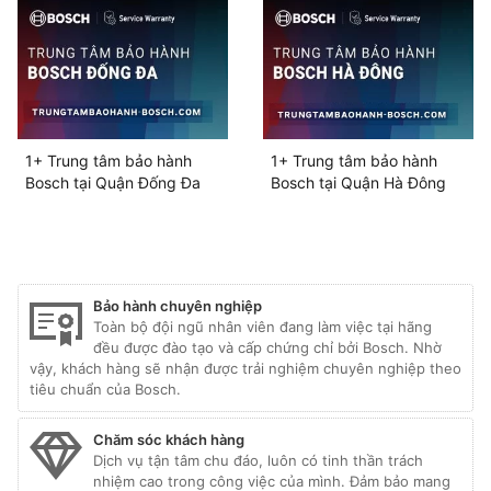
1+ Trung tâm bảo hành
1+ Trung tâm bảo hành
Bosch tại Quận Đống Đa
Bosch tại Quận Hà Đông
Bảo hành chuyên nghiệp
Toàn bộ đội ngũ nhân viên đang làm việc tại hãng
đều được đào tạo và cấp chứng chỉ bởi Bosch. Nhờ
vậy, khách hàng sẽ nhận được trải nghiệm chuyên nghiệp theo
tiêu chuẩn của Bosch.
Chăm sóc khách hàng
Dịch vụ tận tâm chu đáo, luôn có tinh thần trách
nhiệm cao trong công việc của mình. Đảm bảo mang