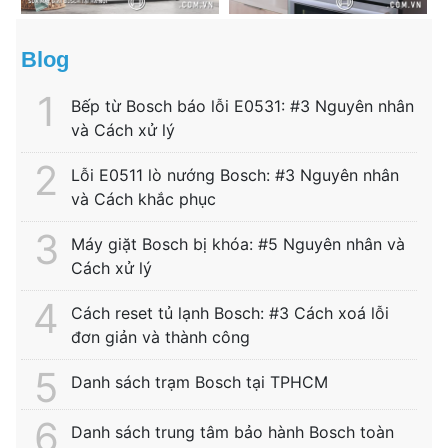
Blog
Bếp từ Bosch báo lỗi E0531: #3 Nguyên nhân
và Cách xử lý
Lỗi E0511 lò nướng Bosch: #3 Nguyên nhân
và Cách khắc phục
Máy giặt Bosch bị khóa: #5 Nguyên nhân và
Cách xử lý
Cách reset tủ lạnh Bosch: #3 Cách xoá lỗi
đơn giản và thành công
Danh sách trạm Bosch tại TPHCM
Danh sách trung tâm bảo hành Bosch toàn