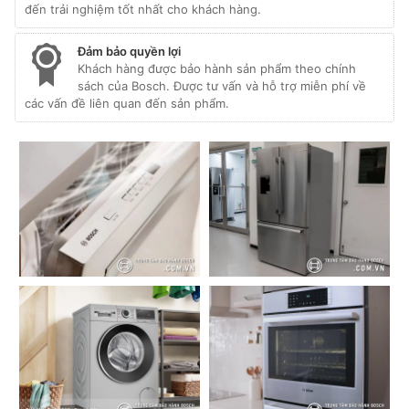
đến trải nghiệm tốt nhất cho khách hàng.
Đảm bảo quyền lợi
Khách hàng được bảo hành sản phẩm theo chính
sách của Bosch. Được tư vấn và hỗ trợ miễn phí về
các vấn đề liên quan đến sản phẩm.