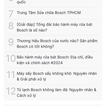
quốc
Trung Tâm Sửa chữa Bosch TPHCM
[Giải đáp] Tổng đài bảo hành máy rửa bát
Bosch là số nào?
Thương hiệu Bosch của nước nào? Sản phẩm
Bosch có tốt không?
Bảo hành máy rửa bát Bosch: Địa chỉ, điều
kiện và chính sách #2024
Máy sấy Bosch sấy không khô: Nguyên nhân
& Giải phải xử lý
Tủ lạnh Bosch không làm đá: Nguyên nhân &
Cách xử lý