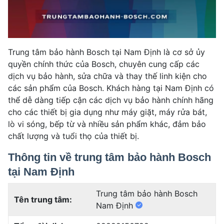
Trung tâm bảo hành Bosch tại Nam Định là cơ sở ủy
quyền chính thức của Bosch, chuyên cung cấp các
dịch vụ bảo hành, sửa chữa và thay thế linh kiện cho
các sản phẩm của Bosch. Khách hàng tại Nam Định có
thể dễ dàng tiếp cận các dịch vụ bảo hành chính hãng
cho các thiết bị gia dụng như máy giặt, máy rửa bát,
lò vi sóng, bếp từ và nhiều sản phẩm khác, đảm bảo
chất lượng và tuổi thọ của thiết bị.
Thông tin về trung tâm bảo hành Bosch
tại Nam Định
Trung tâm bảo hành Bosch
Tên trung tâm:
Nam Định