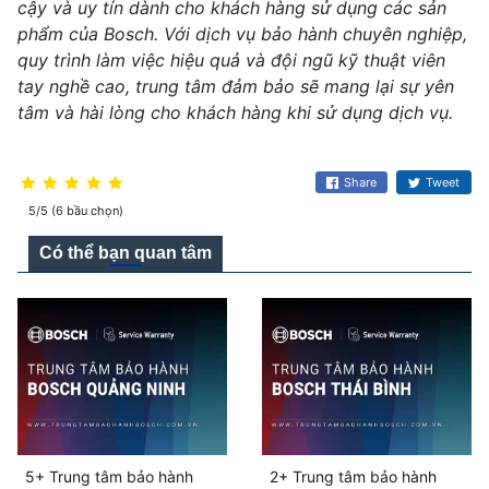
cậy và uy tín dành cho khách hàng sử dụng các sản
phẩm của Bosch. Với dịch vụ bảo hành chuyên nghiệp,
quy trình làm việc hiệu quả và đội ngũ kỹ thuật viên
tay nghề cao, trung tâm đảm bảo sẽ mang lại sự yên
tâm và hài lòng cho khách hàng khi sử dụng dịch vụ.
Share
Tweet
5/5 (6 bầu chọn)
Có thể bạn quan tâm
5+ Trung tâm bảo hành
2+ Trung tâm bảo hành