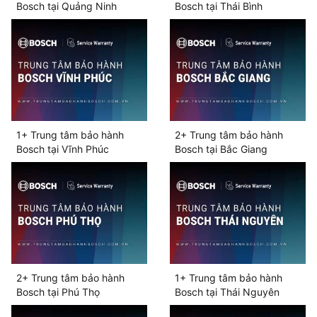
Bosch tại Quảng Ninh
Bosch tại Thái Bình
1+ Trung tâm bảo hành
2+ Trung tâm bảo hành
Bosch tại Vĩnh Phúc
Bosch tại Bắc Giang
2+ Trung tâm bảo hành
1+ Trung tâm bảo hành
Bosch tại Phú Thọ
Bosch tại Thái Nguyên