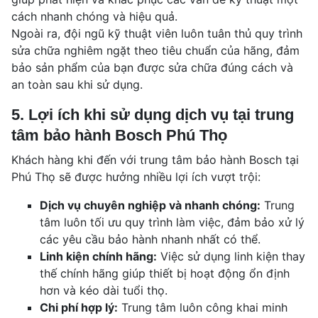
cách nhanh chóng và hiệu quả.
Ngoài ra, đội ngũ kỹ thuật viên luôn tuân thủ quy trình
sửa chữa nghiêm ngặt theo tiêu chuẩn của hãng, đảm
bảo sản phẩm của bạn được sửa chữa đúng cách và
an toàn sau khi sử dụng.
5. Lợi ích khi sử dụng dịch vụ tại trung
tâm bảo hành Bosch Phú Thọ
Khách hàng khi đến với trung tâm bảo hành Bosch tại
Phú Thọ sẽ được hưởng nhiều lợi ích vượt trội:
Dịch vụ chuyên nghiệp và nhanh chóng:
Trung
tâm luôn tối ưu quy trình làm việc, đảm bảo xử lý
các yêu cầu bảo hành nhanh nhất có thể.
Linh kiện chính hãng:
Việc sử dụng linh kiện thay
thế chính hãng giúp thiết bị hoạt động ổn định
hơn và kéo dài tuổi thọ.
Chi phí hợp lý:
Trung tâm luôn công khai minh