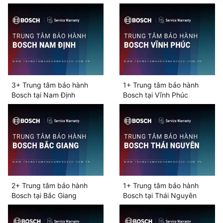
3+ Trung tâm bảo hành
1+ Trung tâm bảo hành
Bosch tại Nam Định
Bosch tại Vĩnh Phúc
2+ Trung tâm bảo hành
1+ Trung tâm bảo hành
Bosch tại Bắc Giang
Bosch tại Thái Nguyên