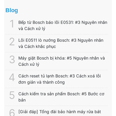
Blog
Bếp từ Bosch báo lỗi E0531: #3 Nguyên nhân
và Cách xử lý
Lỗi E0511 lò nướng Bosch: #3 Nguyên nhân
và Cách khắc phục
Máy giặt Bosch bị khóa: #5 Nguyên nhân và
Cách xử lý
Cách reset tủ lạnh Bosch: #3 Cách xoá lỗi
đơn giản và thành công
Cách kiểm tra sản phẩm Bosch: #5 Bước cơ
bản
[Giải đáp] Tổng đài bảo hành máy rửa bát