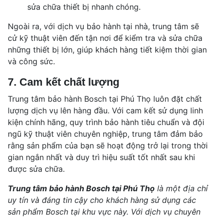
sửa chữa thiết bị nhanh chóng.
Ngoài ra, với dịch vụ bảo hành tại nhà, trung tâm sẽ
cử kỹ thuật viên đến tận nơi để kiểm tra và sửa chữa
những thiết bị lớn, giúp khách hàng tiết kiệm thời gian
và công sức.
7. Cam kết chất lượng
Trung tâm bảo hành Bosch tại Phú Thọ luôn đặt chất
lượng dịch vụ lên hàng đầu. Với cam kết sử dụng linh
kiện chính hãng, quy trình bảo hành tiêu chuẩn và đội
ngũ kỹ thuật viên chuyên nghiệp, trung tâm đảm bảo
rằng sản phẩm của bạn sẽ hoạt động trở lại trong thời
gian ngắn nhất và duy trì hiệu suất tốt nhất sau khi
được sửa chữa.
Trung tâm bảo hành Bosch tại Phú Thọ
là một địa chỉ
uy tín và đáng tin cậy cho khách hàng sử dụng các
sản phẩm Bosch tại khu vực này. Với dịch vụ chuyên