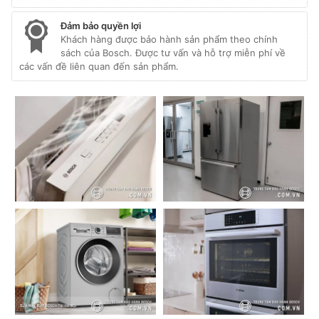
Đảm bảo quyền lợi
Khách hàng được bảo hành sản phẩm theo chính
sách của Bosch. Được tư vấn và hỗ trợ miễn phí về
các vấn đề liên quan đến sản phẩm.