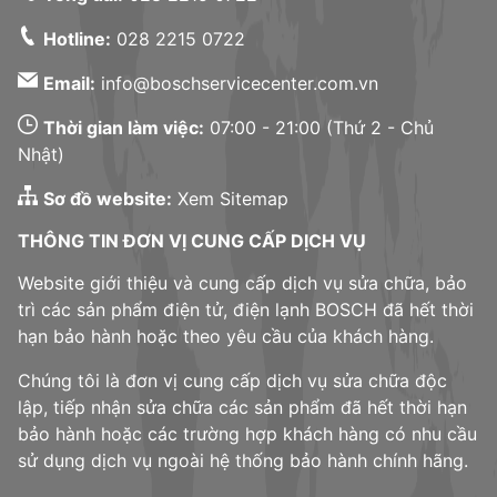
Hotline:
028 2215 0722
Email:
info@boschservicecenter.com.vn
Thời gian làm việc:
07:00 - 21:00 (Thứ 2 - Chủ
Nhật)
Sơ đồ website:
Xem Sitemap
THÔNG TIN ĐƠN VỊ CUNG CẤP DỊCH VỤ
Website giới thiệu và cung cấp dịch vụ sửa chữa, bảo
trì các sản phẩm điện tử, điện lạnh BOSCH đã hết thời
hạn bảo hành hoặc theo yêu cầu của khách hàng.
Chúng tôi là đơn vị cung cấp dịch vụ sửa chữa độc
lập, tiếp nhận sửa chữa các sản phẩm đã hết thời hạn
bảo hành hoặc các trường hợp khách hàng có nhu cầu
sử dụng dịch vụ ngoài hệ thống bảo hành chính hãng.