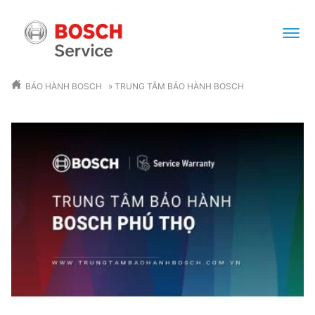
BẢO HÀNH BOSCH
»
TRUNG TÂM BẢO HÀNH BOSCH