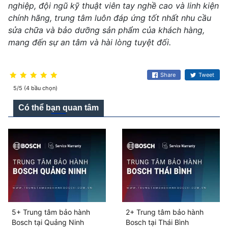
nghiệp, đội ngũ kỹ thuật viên tay nghề cao và linh kiện
chính hãng, trung tâm luôn đáp ứng tốt nhất nhu cầu
sửa chữa và bảo dưỡng sản phẩm của khách hàng,
mang đến sự an tâm và hài lòng tuyệt đối.
Share
Tweet
5/5 (4 bầu chọn)
Có thể bạn quan tâm
5+ Trung tâm bảo hành
2+ Trung tâm bảo hành
Bosch tại Quảng Ninh
Bosch tại Thái Bình