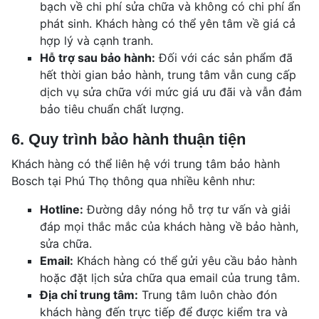
bạch về chi phí sửa chữa và không có chi phí ẩn
phát sinh. Khách hàng có thể yên tâm về giá cả
hợp lý và cạnh tranh.
Hỗ trợ sau bảo hành:
Đối với các sản phẩm đã
hết thời gian bảo hành, trung tâm vẫn cung cấp
dịch vụ sửa chữa với mức giá ưu đãi và vẫn đảm
bảo tiêu chuẩn chất lượng.
6. Quy trình bảo hành thuận tiện
Khách hàng có thể liên hệ với trung tâm bảo hành
Bosch tại Phú Thọ thông qua nhiều kênh như:
Hotline:
Đường dây nóng hỗ trợ tư vấn và giải
đáp mọi thắc mắc của khách hàng về bảo hành,
sửa chữa.
Email:
Khách hàng có thể gửi yêu cầu bảo hành
hoặc đặt lịch sửa chữa qua email của trung tâm.
Địa chỉ trung tâm:
Trung tâm luôn chào đón
khách hàng đến trực tiếp để được kiểm tra và