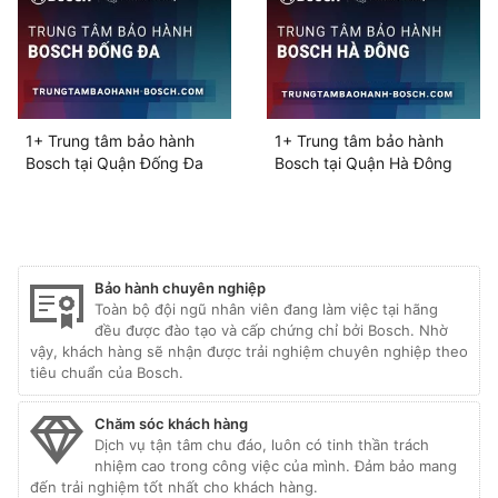
1+ Trung tâm bảo hành
1+ Trung tâm bảo hành
Bosch tại Quận Đống Đa
Bosch tại Quận Hà Đông
Bảo hành chuyên nghiệp
Toàn bộ đội ngũ nhân viên đang làm việc tại hãng
đều được đào tạo và cấp chứng chỉ bởi Bosch. Nhờ
vậy, khách hàng sẽ nhận được trải nghiệm chuyên nghiệp theo
tiêu chuẩn của Bosch.
Chăm sóc khách hàng
Dịch vụ tận tâm chu đáo, luôn có tinh thần trách
nhiệm cao trong công việc của mình. Đảm bảo mang
đến trải nghiệm tốt nhất cho khách hàng.