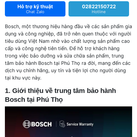
Hỗ trợ kỹ thuật
02822150722
Chat Zalo
Hotline
Bosch, một thương hiệu hàng đầu về các sản phẩm gia
dụng và công nghiệp, đã trở nên quen thuộc với người
tiêu dùng Việt Nam nhờ vào chất lượng sản phẩm cao
cấp và công nghệ tiên tiến. Để hỗ trợ khách hàng
trong việc bảo dưỡng và sửa chữa sản phẩm, trung
tâm bảo hành Bosch tại Phú Thọ ra đời, mang đến các
dịch vụ chính hãng, uy tín và tiện lợi cho người dùng
tại khu vực này.
1. Giới thiệu về trung tâm bảo hành
Bosch tại Phú Thọ