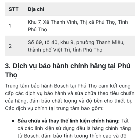
STT
Địa chỉ
Khu 7, Xã Thanh Vinh, Thị xã Phú Thọ, Tỉnh
1
Phú Thọ
Số 69, tổ 40, khu 9, phường Thanh Miếu,
2
thành phố Việt Trì, tỉnh Phú Thọ
3. Dịch vụ bảo hành chính hãng tại Phú
Thọ
Trung tâm bảo hành Bosch tại Phú Thọ cam kết cung
cấp các dịch vụ bảo hành và sửa chữa theo tiêu chuẩn
của hãng, đảm bảo chất lượng và độ bền cho thiết bị.
Các dịch vụ chính tại trung tâm bao gồm:
Sửa chữa và thay thế linh kiện chính hãng:
Tất
cả các linh kiện sử dụng đều là hàng chính hãng
từ Bosch, đảm bảo tính tương thích cao và độ