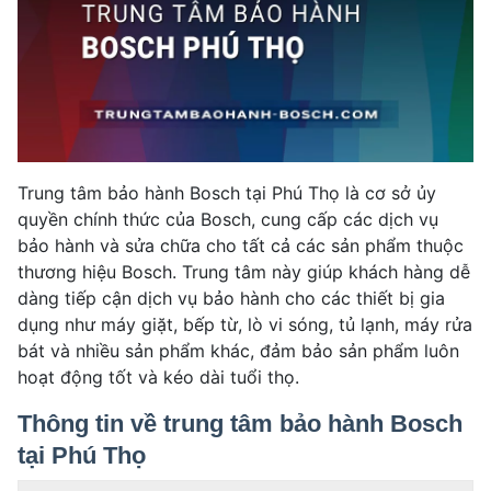
Trung tâm bảo hành Bosch tại Phú Thọ là cơ sở ủy
quyền chính thức của Bosch, cung cấp các dịch vụ
bảo hành và sửa chữa cho tất cả các sản phẩm thuộc
thương hiệu Bosch. Trung tâm này giúp khách hàng dễ
dàng tiếp cận dịch vụ bảo hành cho các thiết bị gia
dụng như máy giặt, bếp từ, lò vi sóng, tủ lạnh, máy rửa
bát và nhiều sản phẩm khác, đảm bảo sản phẩm luôn
hoạt động tốt và kéo dài tuổi thọ.
Thông tin về trung tâm bảo hành Bosch
tại Phú Thọ