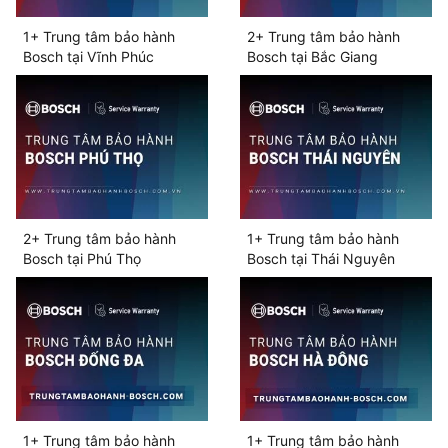
1+ Trung tâm bảo hành
2+ Trung tâm bảo hành
Bosch tại Vĩnh Phúc
Bosch tại Bắc Giang
2+ Trung tâm bảo hành
1+ Trung tâm bảo hành
Bosch tại Phú Thọ
Bosch tại Thái Nguyên
1+ Trung tâm bảo hành
1+ Trung tâm bảo hành