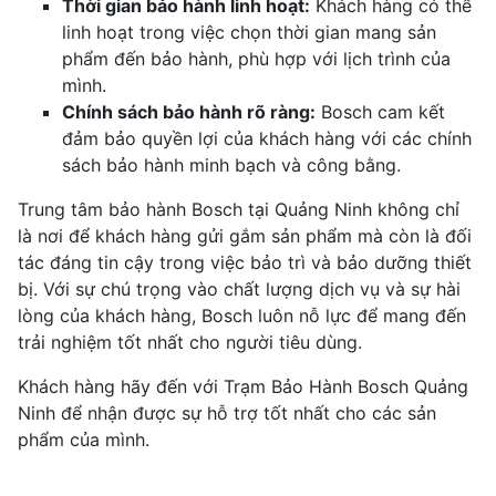
Thời gian bảo hành linh hoạt:
Khách hàng có thể
linh hoạt trong việc chọn thời gian mang sản
phẩm đến bảo hành, phù hợp với lịch trình của
mình.
Chính sách bảo hành rõ ràng:
Bosch cam kết
đảm bảo quyền lợi của khách hàng với các chính
sách bảo hành minh bạch và công bằng.
Trung tâm bảo hành Bosch tại Quảng Ninh không chỉ
là nơi để khách hàng gửi gắm sản phẩm mà còn là đối
tác đáng tin cậy trong việc bảo trì và bảo dưỡng thiết
bị. Với sự chú trọng vào chất lượng dịch vụ và sự hài
lòng của khách hàng, Bosch luôn nỗ lực để mang đến
trải nghiệm tốt nhất cho người tiêu dùng.
Khách hàng hãy đến với Trạm Bảo Hành Bosch Quảng
Ninh để nhận được sự hỗ trợ tốt nhất cho các sản
phẩm của mình.