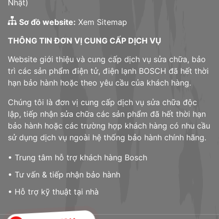
Nhật)
Sơ đồ website:
Xem Sitemap
THÔNG TIN ĐƠN VỊ CUNG CẤP DỊCH VỤ
Website giới thiệu và cung cấp dịch vụ sửa chữa, bảo
trì các sản phẩm điện tử, điện lạnh BOSCH đã hết thời
hạn bảo hành hoặc theo yêu cầu của khách hàng.
Chúng tôi là đơn vị cung cấp dịch vụ sửa chữa độc
lập, tiếp nhận sửa chữa các sản phẩm đã hết thời hạn
bảo hành hoặc các trường hợp khách hàng có nhu cầu
sử dụng dịch vụ ngoài hệ thống bảo hành chính hãng.
• Trung tâm hỗ trợ khách hàng Bosch
• Tư vấn & tiếp nhận bảo hành
• Hỗ trợ kỹ thuật tại nhà