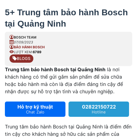
5+ Trung tâm bảo hành Bosch
tại Quảng Ninh
BOSCH TEAM
07/09/2023
BẢO HÀNH BOSCH
LƯỢT XEM:
6789
BLOGS
Trung tâm bảo hành Bosch tại Quảng Ninh
là nơi
khách hàng có thể gửi gắm sản phẩm để sửa chữa
hoặc bảo hành mà còn là địa điểm đáng tin cậy để
nhận được sự hỗ trợ tận tình và chuyên nghiệp.
Hỗ trợ kỹ thuật
02822150722
Chat Zalo
Hotline
Trung tâm bảo hành Bosch tại Quảng Ninh là điểm đến
tin cậy cho khách hàng sở hữu các sản phẩm của