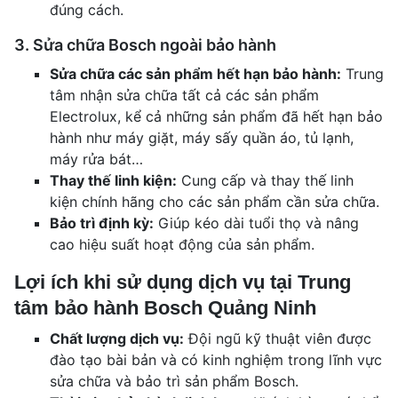
đúng cách.
3. Sửa chữa Bosch ngoài bảo hành
Sửa chữa các sản phẩm hết hạn bảo hành:
Trung
tâm nhận sửa chữa tất cả các sản phẩm
Electrolux, kể cả những sản phẩm đã hết hạn bảo
hành như máy giặt, máy sấy quần áo, tủ lạnh,
máy rửa bát…
Thay thế linh kiện:
Cung cấp và thay thế linh
kiện chính hãng cho các sản phẩm cần sửa chữa.
Bảo trì định kỳ:
Giúp kéo dài tuổi thọ và nâng
cao hiệu suất hoạt động của sản phẩm.
Lợi ích khi sử dụng dịch vụ tại Trung
tâm bảo hành Bosch Quảng Ninh
Chất lượng dịch vụ:
Đội ngũ kỹ thuật viên được
đào tạo bài bản và có kinh nghiệm trong lĩnh vực
sửa chữa và bảo trì sản phẩm Bosch.