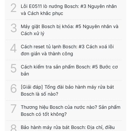
Lỗi E0511 lò nướng Bosch: #3 Nguyên nhân
và Cách khắc phục
Máy giặt Bosch bị khóa: #5 Nguyên nhân và
Cách xử lý
Cách reset tủ lạnh Bosch: #3 Cách xoá lỗi
đơn giản và thành công
Cách kiểm tra sản phẩm Bosch: #5 Bước cơ
bản
[Giải đáp] Tổng đài bảo hành máy rửa bát
Bosch là số nào?
Thương hiệu Bosch của nước nào? Sản phẩm
Bosch có tốt không?
Bảo hành máy rửa bát Bosch: Địa chỉ, điều