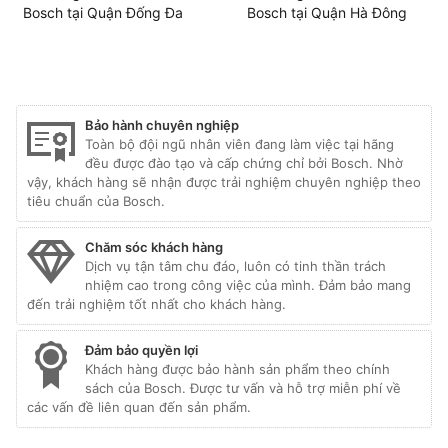
Bosch tại Quận Đống Đa
Bosch tại Quận Hà Đông
Bảo hành chuyên nghiệp
Toàn bộ đội ngũ nhân viên đang làm việc tại hãng
đều được đào tạo và cấp chứng chỉ bởi Bosch. Nhờ
vậy, khách hàng sẽ nhận được trải nghiệm chuyên nghiệp theo
tiêu chuẩn của Bosch.
Chăm sóc khách hàng
Dịch vụ tận tâm chu đáo, luôn có tinh thần trách
nhiệm cao trong công việc của mình. Đảm bảo mang
đến trải nghiệm tốt nhất cho khách hàng.
Đảm bảo quyền lợi
Khách hàng được bảo hành sản phẩm theo chính
sách của Bosch. Được tư vấn và hỗ trợ miễn phí về
các vấn đề liên quan đến sản phẩm.