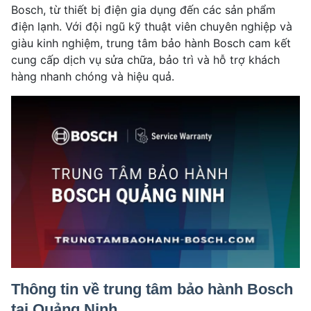
Bosch, từ thiết bị điện gia dụng đến các sản phẩm
điện lạnh. Với đội ngũ kỹ thuật viên chuyên nghiệp và
giàu kinh nghiệm, trung tâm bảo hành Bosch cam kết
cung cấp dịch vụ sửa chữa, bảo trì và hỗ trợ khách
hàng nhanh chóng và hiệu quả.
Thông tin về trung tâm bảo hành Bosch
tại Quảng Ninh