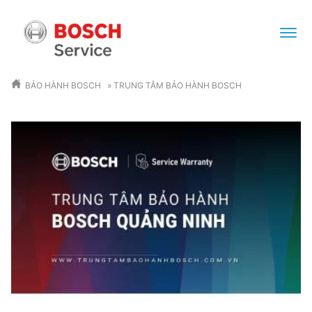
BẢO HÀNH BOSCH
»
TRUNG TÂM BẢO HÀNH BOSCH