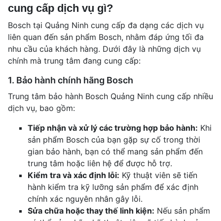
cung cấp dịch vụ gì?
Bosch tại Quảng Ninh cung cấp đa dạng các dịch vụ
liên quan đến sản phẩm Bosch, nhằm đáp ứng tối đa
nhu cầu của khách hàng. Dưới đây là những dịch vụ
chính mà trung tâm đang cung cấp:
1. Bảo hành chính hãng Bosch
Trung tâm bảo hành Bosch Quảng Ninh cung cấp nhiều
dịch vụ, bao gồm:
Tiếp nhận và xử lý các trường hợp bảo hành:
Khi
sản phẩm Bosch của bạn gặp sự cố trong thời
gian bảo hành, bạn có thể mang sản phẩm đến
trung tâm hoặc liên hệ để được hỗ trợ.
Kiểm tra và xác định lỗi:
Kỹ thuật viên sẽ tiến
hành kiểm tra kỹ lưỡng sản phẩm để xác định
chính xác nguyên nhân gây lỗi.
Sửa chữa hoặc thay thế linh kiện:
Nếu sản phẩm