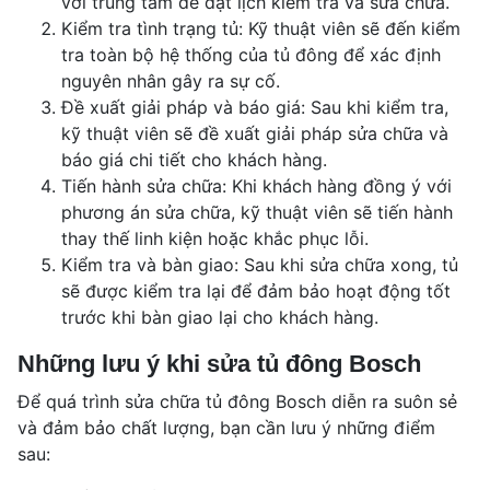
với trung tâm để đặt lịch kiểm tra và sửa chữa.
Kiểm tra tình trạng tủ: Kỹ thuật viên sẽ đến kiểm
tra toàn bộ hệ thống của tủ đông để xác định
nguyên nhân gây ra sự cố.
Đề xuất giải pháp và báo giá: Sau khi kiểm tra,
kỹ thuật viên sẽ đề xuất giải pháp sửa chữa và
báo giá chi tiết cho khách hàng.
Tiến hành sửa chữa: Khi khách hàng đồng ý với
phương án sửa chữa, kỹ thuật viên sẽ tiến hành
thay thế linh kiện hoặc khắc phục lỗi.
Kiểm tra và bàn giao: Sau khi sửa chữa xong, tủ
sẽ được kiểm tra lại để đảm bảo hoạt động tốt
trước khi bàn giao lại cho khách hàng.
Những lưu ý khi sửa tủ đông Bosch
Để quá trình sửa chữa tủ đông Bosch diễn ra suôn sẻ
và đảm bảo chất lượng, bạn cần lưu ý những điểm
sau: