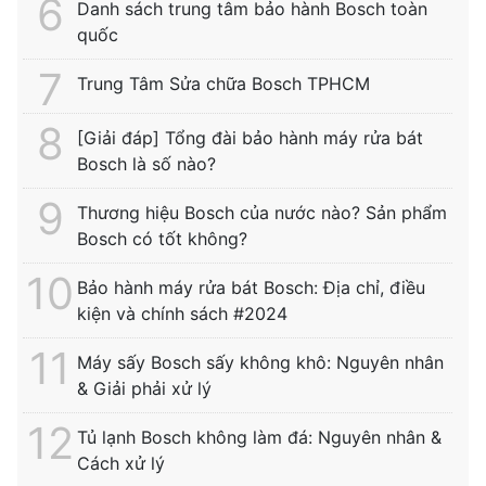
Danh sách trung tâm bảo hành Bosch toàn
quốc
Trung Tâm Sửa chữa Bosch TPHCM
[Giải đáp] Tổng đài bảo hành máy rửa bát
Bosch là số nào?
Thương hiệu Bosch của nước nào? Sản phẩm
Bosch có tốt không?
Bảo hành máy rửa bát Bosch: Địa chỉ, điều
kiện và chính sách #2024
Máy sấy Bosch sấy không khô: Nguyên nhân
& Giải phải xử lý
Tủ lạnh Bosch không làm đá: Nguyên nhân &
Cách xử lý