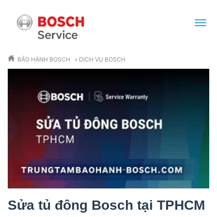
BẢO HÀNH BOSCH
»
DỊCH VỤ BOSCH
Sửa tủ đông Bosch tại TPHCM