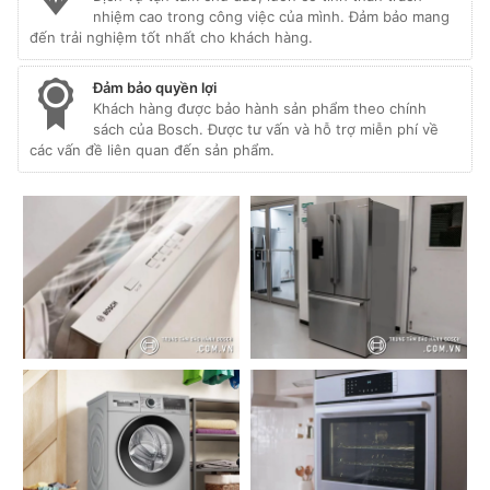
nhiệm cao trong công việc của mình. Đảm bảo mang
đến trải nghiệm tốt nhất cho khách hàng.
Đảm bảo quyền lợi
Khách hàng được bảo hành sản phẩm theo chính
sách của Bosch. Được tư vấn và hỗ trợ miễn phí về
các vấn đề liên quan đến sản phẩm.