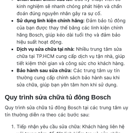
kinh nghiệm sẽ nhanh chóng phát hiện và chẩn
đoán đúng nguyên nhân gây ra sự cố.
Sử dụng linh kiện chính hãng:
Đảm bảo tủ đông
của bạn được thay thế bằng các linh kiện chính
hãng Bosch, giúp kéo dài tuổi thọ và đảm bảo
hiệu suất hoạt động.
Dịch vụ sửa chữa tại nhà:
Nhiều trung tâm sửa
chữa tại TP.HCM cung cấp dịch vụ tận nhà, giúp
tiết kiệm thời gian và công sức cho khách hàng.
Bảo hành sau sửa chữa:
Các trung tâm uy tín
thường cung cấp chính sách bảo hành sau khi
sửa chữa, giúp bạn yên tâm hơn khi sử dụng.
Quy trình sửa chữa tủ đông Bosch
Quy trình sửa chữa tủ đông Bosch tại các trung tâm uy
tín thường diễn ra theo các bước sau:
Tiếp nhận yêu cầu sửa chữa: Khách hàng liên hệ