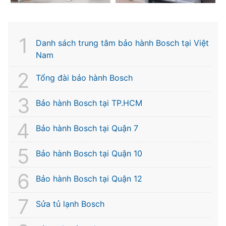
Danh sách trung tâm bảo hành Bosch tại Việt
Nam
Tổng đài bảo hành Bosch
Bảo hành Bosch tại TP.HCM
Bảo hành Bosch tại Quận 7
Bảo hành Bosch tại Quận 10
Bảo hành Bosch tại Quận 12
Sửa tủ lạnh Bosch