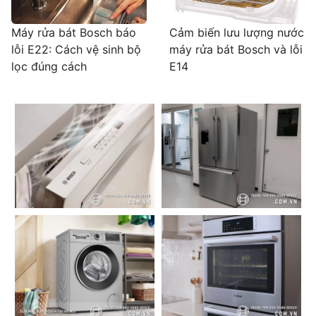
Máy rửa bát Bosch báo
Cảm biến lưu lượng nước
lỗi E22: Cách vệ sinh bộ
máy rửa bát Bosch và lỗi
lọc đúng cách
E14