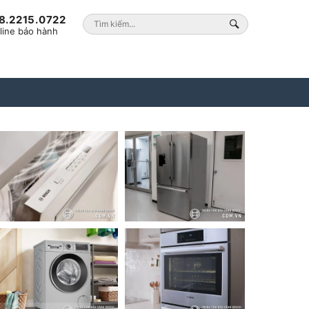
8.2215.0722
line bảo hành