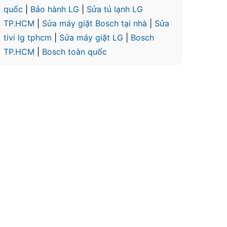
quốc
|
Bảo hành LG
|
Sửa tủ lạnh LG
TP.HCM
|
Sửa máy giặt Bosch tại nhà
|
Sửa
tivi lg tphcm
|
Sửa máy giặt LG
|
Bosch
TP.HCM
|
Bosch toàn quốc