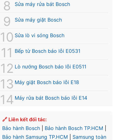
Sửa máy rửa bát Bosch
Sửa máy giặt Bosch
Sửa lò vi sóng Bosch
Bếp từ Bosch báo lỗi E0531
Lò nướng Bosch báo lỗi E0511
Máy giặt Bosch báo lỗi E18
Máy rửa bát Bosch báo lỗi E14
🔗 Liên kết đối tác:
Bảo hành Bosch
|
Bảo hành Bosch TP.HCM
|
Bảo hành Samsung TP.HCM
|
Samsung toàn