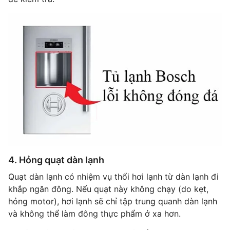
4. Hỏng quạt dàn lạnh
Quạt dàn lạnh có nhiệm vụ thổi hơi lạnh từ dàn lạnh đi
khắp ngăn đông. Nếu quạt này không chạy (do kẹt,
hỏng motor), hơi lạnh sẽ chỉ tập trung quanh dàn lạnh
và không thể làm đông thực phẩm ở xa hơn.