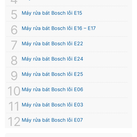
Máy rửa bát Bosch lỗi E15
Máy rửa bát Bosch lỗi E16 – E17
Máy rửa bát Bosch lỗi E22
Máy rửa bát Bosch lỗi E24
Máy rửa bát Bosch lỗi E25
Máy rửa bát Bosch lỗi E06
Máy rửa bát Bosch lỗi E03
Máy rửa bát Bosch lỗi E07