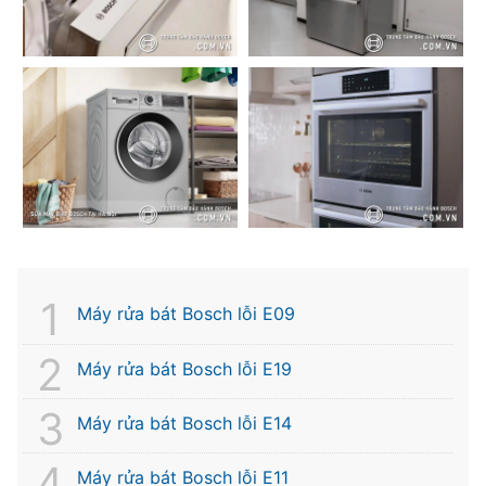
Máy rửa bát Bosch lỗi E09
Máy rửa bát Bosch lỗi E19
Máy rửa bát Bosch lỗi E14
Máy rửa bát Bosch lỗi E11