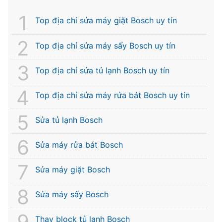
Top địa chỉ sửa máy giặt Bosch uy tín
Top địa chỉ sửa máy sấy Bosch uy tín
Top địa chỉ sửa tủ lạnh Bosch uy tín
Top địa chỉ sửa máy rửa bát Bosch uy tín
Sửa tủ lạnh Bosch
Sửa máy rửa bát Bosch
Sửa máy giặt Bosch
Sửa máy sấy Bosch
Thay block tủ lạnh Bosch