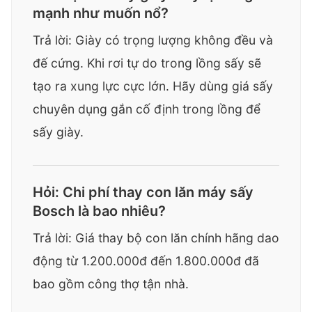
mạnh như muốn nổ?
Trả lời: Giày có trọng lượng không đều và
đế cứng. Khi rơi tự do trong lồng sấy sẽ
tạo ra xung lực cực lớn. Hãy dùng giá sấy
chuyên dụng gắn cố định trong lồng để
sấy giày.
Hỏi: Chi phí thay con lăn máy sấy
Bosch là bao nhiêu?
Trả lời: Giá thay bộ con lăn chính hãng dao
động từ 1.200.000đ đến 1.800.000đ đã
bao gồm công thợ tận nhà.