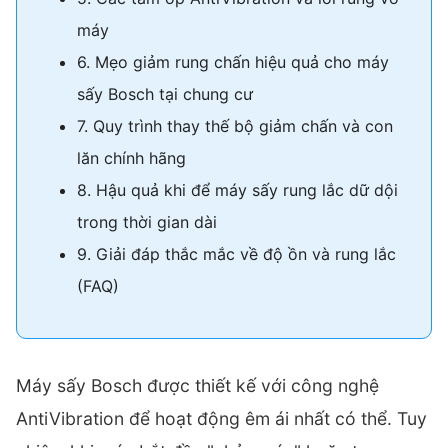
máy
6. Mẹo giảm rung chấn hiệu quả cho máy
sấy Bosch tại chung cư
7. Quy trình thay thế bộ giảm chấn và con
lăn chính hãng
8. Hậu quả khi để máy sấy rung lắc dữ dội
trong thời gian dài
9. Giải đáp thắc mắc về độ ồn và rung lắc
(FAQ)
Máy sấy Bosch được thiết kế với công nghệ
AntiVibration để hoạt động êm ái nhất có thể. Tuy