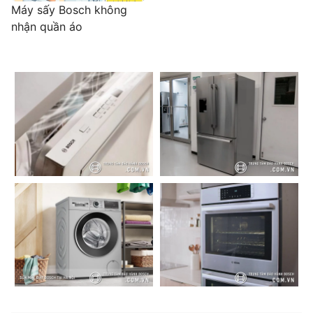
Máy sấy Bosch không
nhận quần áo