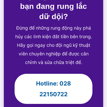
bạn đang rung lắc
dữ dội?
Đừng để những rung động này phá
hủy các linh kiện đắt tiền bên trong.
Hãy gọi ngay cho đội ngũ kỹ thuật
viên chuyên nghiệp để được cân
chỉnh và sửa chữa triệt để.
Hotline: 028
22150722