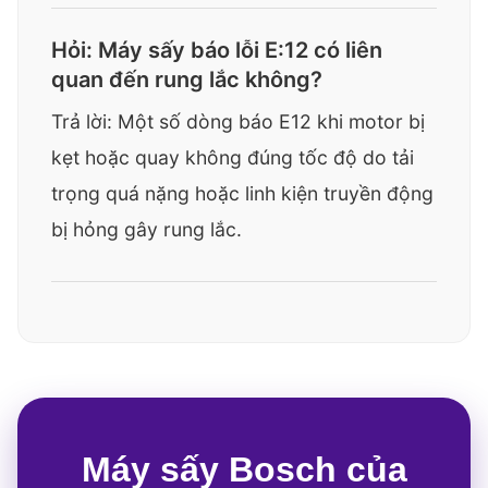
Hỏi: Máy sấy báo lỗi E:12 có liên
quan đến rung lắc không?
Trả lời: Một số dòng báo E12 khi motor bị
kẹt hoặc quay không đúng tốc độ do tải
trọng quá nặng hoặc linh kiện truyền động
bị hỏng gây rung lắc.
Máy sấy Bosch của