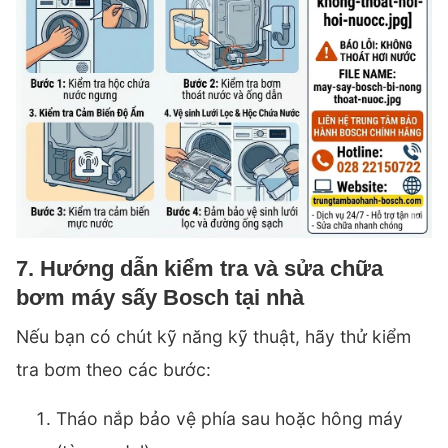
7. Hướng dẫn kiểm tra và sửa chữa
bơm máy sấy Bosch tại nhà
Nếu bạn có chút kỹ năng kỹ thuật, hãy thử kiểm
tra bơm theo các bước:
Tháo nắp bảo vệ phía sau hoặc hông máy