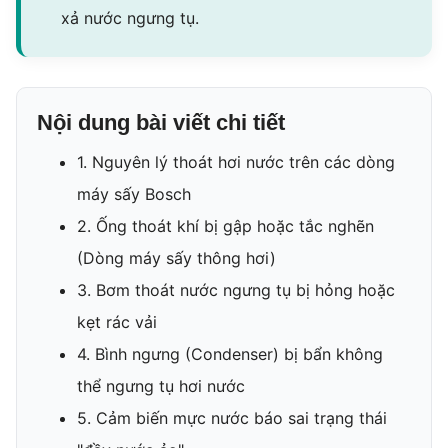
xả nước ngưng tụ.
Nội dung bài viết chi tiết
1. Nguyên lý thoát hơi nước trên các dòng
máy sấy Bosch
2. Ống thoát khí bị gập hoặc tắc nghẽn
(Dòng máy sấy thông hơi)
3. Bơm thoát nước ngưng tụ bị hỏng hoặc
kẹt rác vải
4. Bình ngưng (Condenser) bị bẩn không
thể ngưng tụ hơi nước
5. Cảm biến mực nước báo sai trạng thái