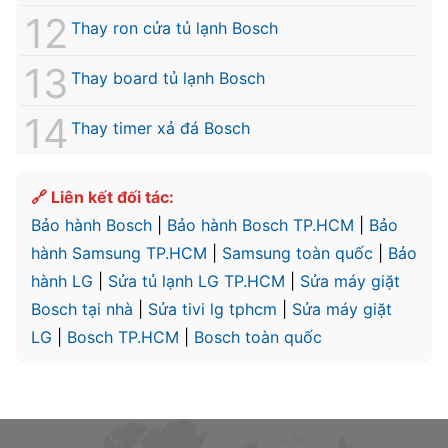
Thay ron cửa tủ lạnh Bosch
Thay board tủ lạnh Bosch
Thay timer xả đá Bosch
🔗 Liên kết đối tác:
Bảo hành Bosch
|
Bảo hành Bosch TP.HCM
|
Bảo
hành Samsung TP.HCM
|
Samsung toàn quốc
|
Bảo
hành LG
|
Sửa tủ lạnh LG TP.HCM
|
Sửa máy giặt
Bosch tại nhà
|
Sửa tivi lg tphcm
|
Sửa máy giặt
LG
|
Bosch TP.HCM
|
Bosch toàn quốc