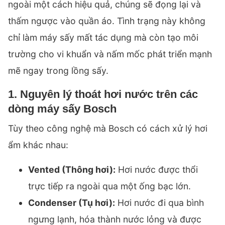
ngoài một cách hiệu quả, chúng sẽ đọng lại và
thấm ngược vào quần áo. Tình trạng này không
chỉ làm máy sấy mất tác dụng mà còn tạo môi
trường cho vi khuẩn và nấm mốc phát triển mạnh
mẽ ngay trong lồng sấy.
1. Nguyên lý thoát hơi nước trên các
dòng máy sấy Bosch
Tùy theo công nghệ mà Bosch có cách xử lý hơi
ẩm khác nhau:
Vented (Thông hơi):
Hơi nước được thổi
trực tiếp ra ngoài qua một ống bạc lớn.
Condenser (Tụ hơi):
Hơi nước đi qua bình
ngưng lạnh, hóa thành nước lỏng và được