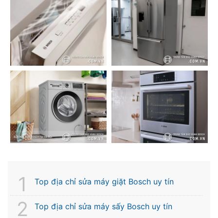
Top địa chỉ sửa máy giặt Bosch uy tín
Top địa chỉ sửa máy sấy Bosch uy tín