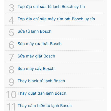
Top địa chỉ sửa tủ lạnh Bosch uy tín
Top địa chỉ sửa máy rửa bát Bosch uy tín
Sửa tủ lạnh Bosch
Sửa máy rửa bát Bosch
Sửa máy giặt Bosch
Sửa máy sấy Bosch
Thay block tủ lạnh Bosch
Thay quạt dàn lạnh Bosch
Thay cảm biến tủ lạnh Bosch