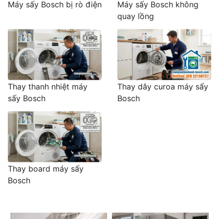
Máy sấy Bosch bị rò điện
Máy sấy Bosch không
quay lồng
Thay thanh nhiệt máy
Thay dây curoa máy sấy
sấy Bosch
Bosch
Thay board máy sấy
Bosch