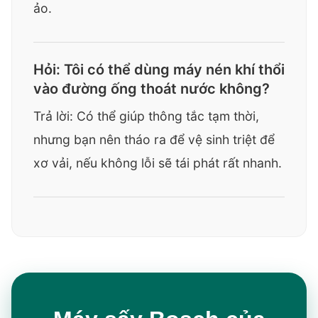
ảo.
Hỏi: Tôi có thể dùng máy nén khí thổi
vào đường ống thoát nước không?
Trả lời: Có thể giúp thông tắc tạm thời,
nhưng bạn nên tháo ra để vệ sinh triệt để
xơ vải, nếu không lỗi sẽ tái phát rất nhanh.