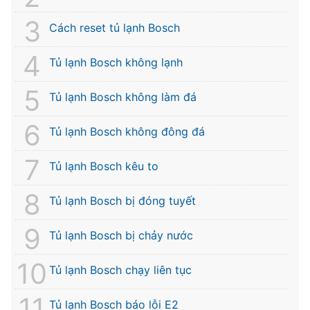
Cách reset tủ lạnh Bosch
Tủ lạnh Bosch không lạnh
Tủ lạnh Bosch không làm đá
Tủ lạnh Bosch không đông đá
Tủ lạnh Bosch kêu to
Tủ lạnh Bosch bị đóng tuyết
Tủ lạnh Bosch bị chảy nước
Tủ lạnh Bosch chạy liên tục
Tủ lạnh Bosch báo lỗi E2