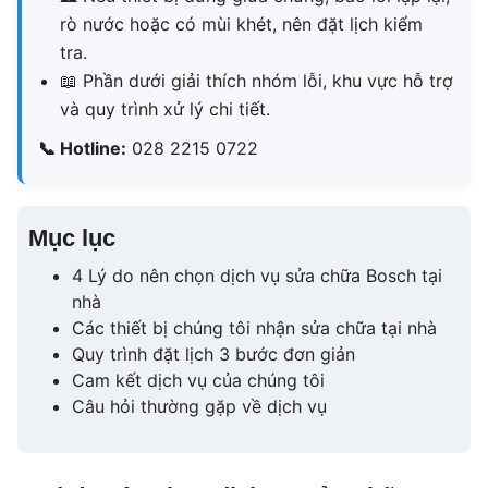
rò nước hoặc có mùi khét, nên đặt lịch kiểm
tra.
📖
Phần dưới giải thích nhóm lỗi, khu vực hỗ trợ
và quy trình xử lý chi tiết.
📞
Hotline:
028 2215 0722
Mục lục
4 Lý do nên chọn dịch vụ sửa chữa Bosch tại
nhà
Các thiết bị chúng tôi nhận sửa chữa tại nhà
Quy trình đặt lịch 3 bước đơn giản
Cam kết dịch vụ của chúng tôi
Câu hỏi thường gặp về dịch vụ