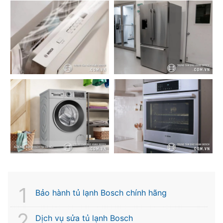
Bảo hành tủ lạnh Bosch chính hãng
Dịch vụ sửa tủ lạnh Bosch