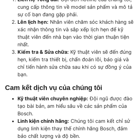
cung cấp thông tin về model sản phẩm và mô tả
sự cố bạn đang gặp phải.
Lên lịch hẹn:
Nhân viên chăm sóc khách hàng sẽ
xác nhận thông tin và sắp xếp lịch hẹn để kỹ
thuật viên đến nhà bạn vào thời gian thuận tiện
nhất.
Kiểm tra & Sửa chữa:
Kỹ thuật viên sẽ đến đúng
hẹn, kiểm tra thiết bị, chẩn đoán lỗi, báo giá và
chỉ tiến hành sửa chữa sau khi có sự đồng ý của
bạn.
Cam kết dịch vụ của chúng tôi
Kỹ thuật viên chuyên nghiệp:
Đội ngũ được đào
tạo bài bản, am hiểu sâu về các sản phẩm của
Bosch.
Linh kiện chính hãng:
Chúng tôi cam kết chỉ sử
dụng linh kiện thay thế chính hãng Bosch, đảm
bảo chất lượng và độ bền.