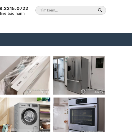
8.2215.0722
line bảo hành