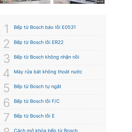
Bếp từ Bosch báo lỗi E0531
Bếp từ Bosch lỗi ER22
Bếp từ Bosch không nhận nồi
Máy rửa bát không thoát nước
Bếp từ Bosch tự ngắt
Bếp từ Bosch lỗi F/C
Bếp từ Bosch lỗi E
Cách mở khóa bếp từ Bosch