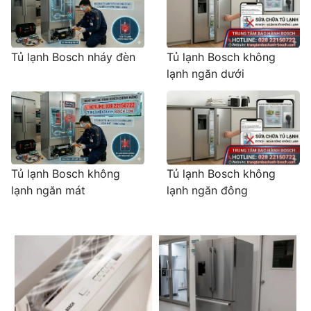
Tủ lạnh Bosch nháy đèn
Tủ lạnh Bosch không
lạnh ngăn dưới
Tủ lạnh Bosch không
Tủ lạnh Bosch không
lạnh ngăn mát
lạnh ngăn đông