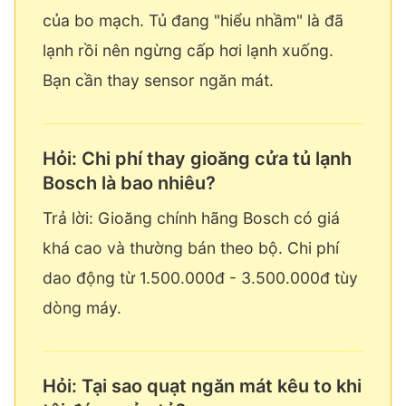
của bo mạch. Tủ đang "hiểu nhầm" là đã
lạnh rồi nên ngừng cấp hơi lạnh xuống.
Bạn cần thay sensor ngăn mát.
Hỏi: Chi phí thay gioăng cửa tủ lạnh
Bosch là bao nhiêu?
Trả lời: Gioăng chính hãng Bosch có giá
khá cao và thường bán theo bộ. Chi phí
dao động từ 1.500.000đ - 3.500.000đ tùy
dòng máy.
Hỏi: Tại sao quạt ngăn mát kêu to khi