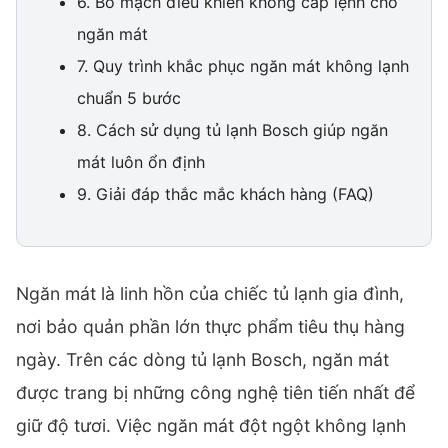
6. Bo mạch điều khiển không cấp lệnh cho
ngăn mát
7. Quy trình khắc phục ngăn mát không lạnh
chuẩn 5 bước
8. Cách sử dụng tủ lạnh Bosch giúp ngăn
mát luôn ổn định
9. Giải đáp thắc mắc khách hàng (FAQ)
Ngăn mát là linh hồn của chiếc tủ lạnh gia đình,
nơi bảo quản phần lớn thực phẩm tiêu thụ hàng
ngày. Trên các dòng tủ lạnh Bosch, ngăn mát
được trang bị những công nghệ tiên tiến nhất để
giữ độ tươi. Việc ngăn mát đột ngột không lạnh