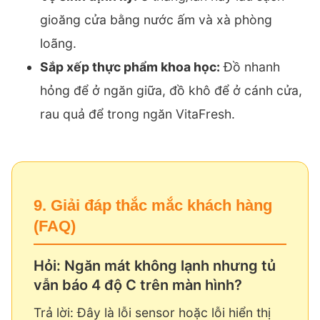
gioăng cửa bằng nước ấm và xà phòng
loãng.
Sắp xếp thực phẩm khoa học:
Đồ nhanh
hỏng để ở ngăn giữa, đồ khô để ở cánh cửa,
rau quả để trong ngăn VitaFresh.
9. Giải đáp thắc mắc khách hàng
(FAQ)
Hỏi: Ngăn mát không lạnh nhưng tủ
vẫn báo 4 độ C trên màn hình?
Trả lời: Đây là lỗi sensor hoặc lỗi hiển thị