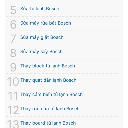
Sửa tủ lạnh Bosch
Sửa máy rửa bát Bosch
Sửa máy giặt Bosch
Sửa máy sấy Bosch
Thay block tủ lạnh Bosch
Thay quạt dàn lạnh Bosch
Thay cảm biến tủ lạnh Bosch
Thay ron cửa tủ lạnh Bosch
Thay board tủ lạnh Bosch