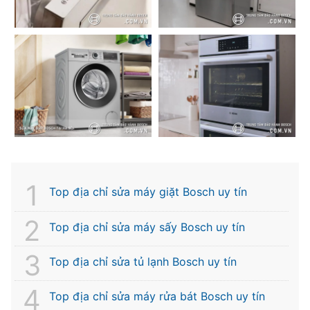
Top địa chỉ sửa máy giặt Bosch uy tín
Top địa chỉ sửa máy sấy Bosch uy tín
Top địa chỉ sửa tủ lạnh Bosch uy tín
Top địa chỉ sửa máy rửa bát Bosch uy tín