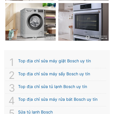
Top địa chỉ sửa máy giặt Bosch uy tín
Top địa chỉ sửa máy sấy Bosch uy tín
Top địa chỉ sửa tủ lạnh Bosch uy tín
Top địa chỉ sửa máy rửa bát Bosch uy tín
Sửa tủ lạnh Bosch