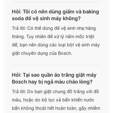
Hỏi: Tôi có nên dùng giấm và baking
soda để vệ sinh máy không?
Trả lời: Có thể dùng để vệ sinh nhẹ hàng
tháng. Tuy nhiên để xử lý nấm mốc triệt
để, bạn nên dùng các loại bột vệ sinh máy
giặt chuyên dụng của Bosch.
Hỏi: Tại sao quần áo trắng giặt máy
Bosch hay bị ngả màu cháo lòng?
Trả lời: Do bạn giặt chung đồ trắng với đồ
màu, hoặc do bộ lọc xả bẩn khiến nước
bẩn không thoát hết hoàn toàn, gây nhiễm