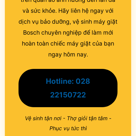
và sức khỏe. Hãy liên hệ ngay với
dịch vụ bảo dưỡng, vệ sinh máy giặt
Bosch chuyên nghiệp để làm mới
hoàn toàn chiếc máy giặt của bạn
ngay hôm nay.
Hotline: 028
22150722
Vệ sinh tận nơi - Thợ giỏi tận tâm -
Phục vụ tức thì