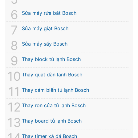
Sửa máy rửa bát Bosch
Sửa máy giặt Bosch
Sửa máy sấy Bosch
Thay block tủ lạnh Bosch
Thay quạt dàn lạnh Bosch
Thay cảm biến tủ lạnh Bosch
Thay ron cửa tủ lạnh Bosch
Thay board tủ lạnh Bosch
Thay timer xả đá Bosch