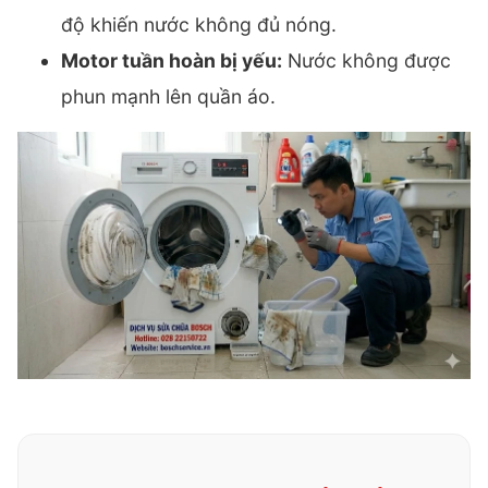
độ khiến nước không đủ nóng.
Motor tuần hoàn bị yếu:
Nước không được
phun mạnh lên quần áo.