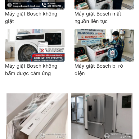
Máy giặt Bosch không
Máy giặt Bosch mất
giặt
nguồn liên tục
Máy giặt Bosch không
Máy giặt Bosch bị rò
bấm được cảm ứng
điện