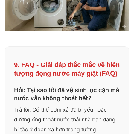
9. FAQ - Giải đáp thắc mắc về hiện
tượng đọng nước máy giặt (FAQ)
Hỏi: Tại sao tôi đã vệ sinh lọc cặn mà
nước vẫn không thoát hết?
Trả lời: Có thể bơm xả đã bị yếu hoặc
đường ống thoát nước thải nhà bạn đang
bị tắc ở đoạn xa hơn trong tường.