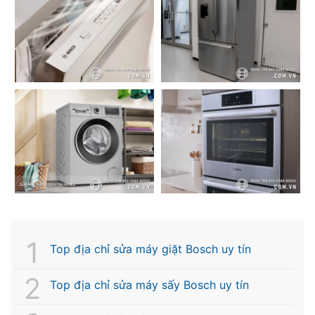
Top địa chỉ sửa máy giặt Bosch uy tín
Top địa chỉ sửa máy sấy Bosch uy tín