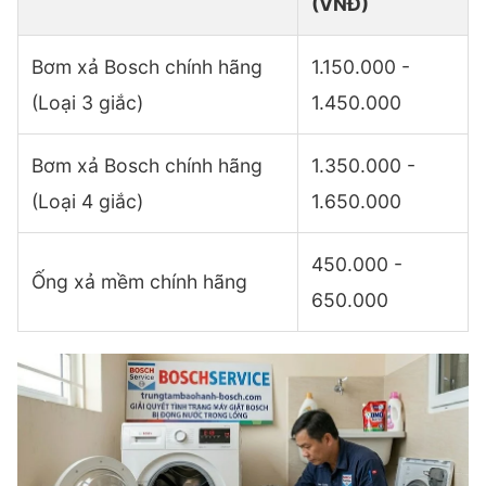
(VNĐ)
Bơm xả Bosch chính hãng
1.150.000 -
(Loại 3 giắc)
1.450.000
Bơm xả Bosch chính hãng
1.350.000 -
(Loại 4 giắc)
1.650.000
450.000 -
Ống xả mềm chính hãng
650.000