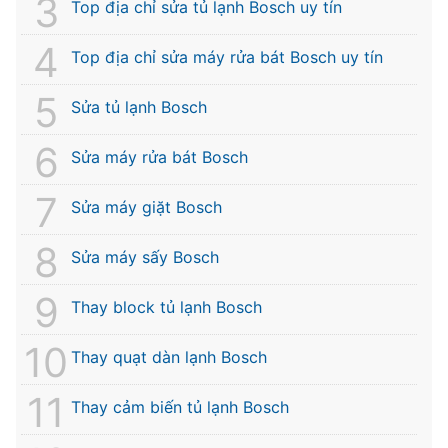
Top địa chỉ sửa tủ lạnh Bosch uy tín
Top địa chỉ sửa máy rửa bát Bosch uy tín
Sửa tủ lạnh Bosch
Sửa máy rửa bát Bosch
Sửa máy giặt Bosch
Sửa máy sấy Bosch
Thay block tủ lạnh Bosch
Thay quạt dàn lạnh Bosch
Thay cảm biến tủ lạnh Bosch