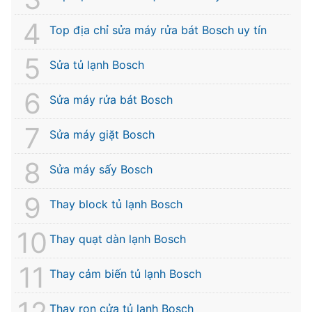
Top địa chỉ sửa máy rửa bát Bosch uy tín
Sửa tủ lạnh Bosch
Sửa máy rửa bát Bosch
Sửa máy giặt Bosch
Sửa máy sấy Bosch
Thay block tủ lạnh Bosch
Thay quạt dàn lạnh Bosch
Thay cảm biến tủ lạnh Bosch
Thay ron cửa tủ lạnh Bosch