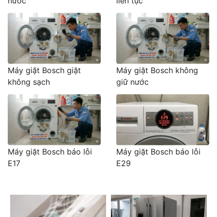
nước
liên tục
Máy giặt Bosch giặt
Máy giặt Bosch không
không sạch
giữ nước
Máy giặt Bosch báo lỗi
Máy giặt Bosch báo lỗi
E17
E29