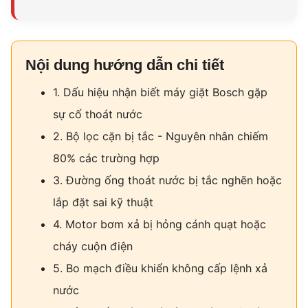
Nội dung hướng dẫn chi tiết
1. Dấu hiệu nhận biết máy giặt Bosch gặp
sự cố thoát nước
2. Bộ lọc cặn bị tắc - Nguyên nhân chiếm
80% các trường hợp
3. Đường ống thoát nước bị tắc nghẽn hoặc
lắp đặt sai kỹ thuật
4. Motor bơm xả bị hỏng cánh quạt hoặc
cháy cuộn điện
5. Bo mạch điều khiển không cấp lệnh xả
nước