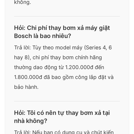
không.
Hỏi: Chi phí thay bơm xả máy giặt
Bosch là bao nhiêu?
Trả lời: Tùy theo model máy (Series 4, 6
hay 8), chi phí thay bơm chính hãng
thường dao động từ 1.200.000đ đến
1.800.000đ đã bao gồm công lắp đặt và
bảo hành.
Hỏi: Tôi có nên tự thay bơm xả tại
nhà không?
Trả lời: Nếu bạn có dụng cụ và chút kiến