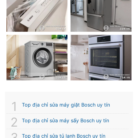
Top địa chỉ sửa máy giặt Bosch uy tín
Top địa chỉ sửa máy sấy Bosch uy tín
Top địa chỉ sửa tủ lạnh Bosch uy tín