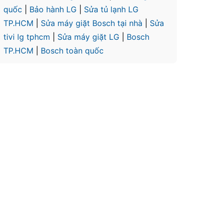
quốc
|
Bảo hành LG
|
Sửa tủ lạnh LG
TP.HCM
|
Sửa máy giặt Bosch tại nhà
|
Sửa
tivi lg tphcm
|
Sửa máy giặt LG
|
Bosch
TP.HCM
|
Bosch toàn quốc