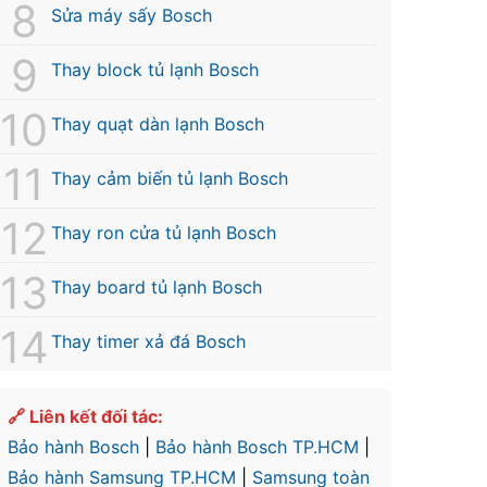
Sửa máy sấy Bosch
Thay block tủ lạnh Bosch
Thay quạt dàn lạnh Bosch
Thay cảm biến tủ lạnh Bosch
Thay ron cửa tủ lạnh Bosch
Thay board tủ lạnh Bosch
Thay timer xả đá Bosch
🔗 Liên kết đối tác:
Bảo hành Bosch
|
Bảo hành Bosch TP.HCM
|
Bảo hành Samsung TP.HCM
|
Samsung toàn