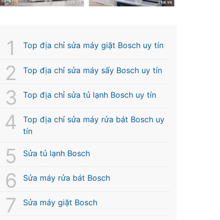
Top địa chỉ sửa máy giặt Bosch uy tín
Top địa chỉ sửa máy sấy Bosch uy tín
Top địa chỉ sửa tủ lạnh Bosch uy tín
Top địa chỉ sửa máy rửa bát Bosch uy
tín
Sửa tủ lạnh Bosch
Sửa máy rửa bát Bosch
Sửa máy giặt Bosch