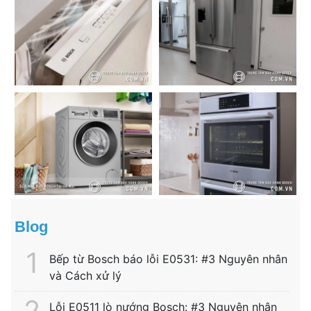
Blog
Bếp từ Bosch báo lỗi E0531: #3 Nguyên nhân
và Cách xử lý
Lỗi E0511 lò nướng Bosch: #3 Nguyên nhân