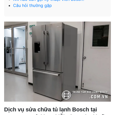
Câu hỏi thường gặp
Dịch vụ sửa chữa tủ lạnh Bosch tại