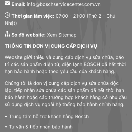
Email:
info@boschservicecenter.com.vn
Thời gian làm việc:
07:00 - 21:00 (Thứ 2 - Chủ
Nhật)
Sơ đồ website:
Xem Sitemap
THÔNG TIN ĐƠN VỊ CUNG CẤP DỊCH VỤ
Website giới thiệu và cung cấp dịch vụ sửa chữa, bảo
trì các sản phẩm điện tử, điện lạnh BOSCH đã hết thời
hạn bảo hành hoặc theo yêu cầu của khách hàng.
Chúng tôi là đơn vị cung cấp dịch vụ sửa chữa độc
lập, tiếp nhận sửa chữa các sản phẩm đã hết thời hạn
bảo hành hoặc các trường hợp khách hàng có nhu cầu
sử dụng dịch vụ ngoài hệ thống bảo hành chính hãng.
• Trung tâm hỗ trợ khách hàng Bosch
• Tư vấn & tiếp nhận bảo hành