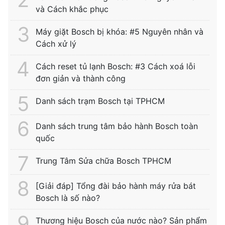
và Cách khắc phục
Máy giặt Bosch bị khóa: #5 Nguyên nhân và
Cách xử lý
Cách reset tủ lạnh Bosch: #3 Cách xoá lỗi
đơn giản và thành công
Danh sách trạm Bosch tại TPHCM
Danh sách trung tâm bảo hành Bosch toàn
quốc
Trung Tâm Sửa chữa Bosch TPHCM
[Giải đáp] Tổng đài bảo hành máy rửa bát
Bosch là số nào?
Thương hiệu Bosch của nước nào? Sản phẩm