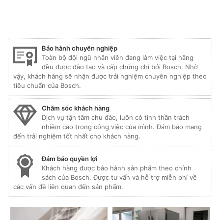
nhanh
lượng
Bảo hành chuyên nghiệp
Toàn bộ đội ngũ nhân viên đang làm việc tại hãng
đều được đào tạo và cấp chứng chỉ bởi Bosch. Nhờ
vậy, khách hàng sẽ nhận được trải nghiệm chuyên nghiệp theo
tiêu chuẩn của Bosch.
Chăm sóc khách hàng
Dịch vụ tận tâm chu đáo, luôn có tinh thần trách
nhiệm cao trong công việc của mình. Đảm bảo mang
đến trải nghiệm tốt nhất cho khách hàng.
Đảm bảo quyền lợi
Khách hàng được bảo hành sản phẩm theo chính
sách của Bosch. Được tư vấn và hỗ trợ miễn phí về
các vấn đề liên quan đến sản phẩm.