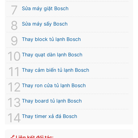
Sửa máy giặt Bosch
Sửa máy sấy Bosch
Thay block tủ lạnh Bosch
Thay quạt dàn lạnh Bosch
Thay cảm biến tủ lạnh Bosch
Thay ron cửa tủ lạnh Bosch
Thay board tủ lạnh Bosch
Thay timer xả đá Bosch
🔗 Liên kết đối tác: