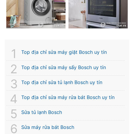
Top địa chỉ sửa máy giặt Bosch uy tín
Top địa chỉ sửa máy sấy Bosch uy tín
Top địa chỉ sửa tủ lạnh Bosch uy tín
Top địa chỉ sửa máy rửa bát Bosch uy tín
Sửa tủ lạnh Bosch
Sửa máy rửa bát Bosch