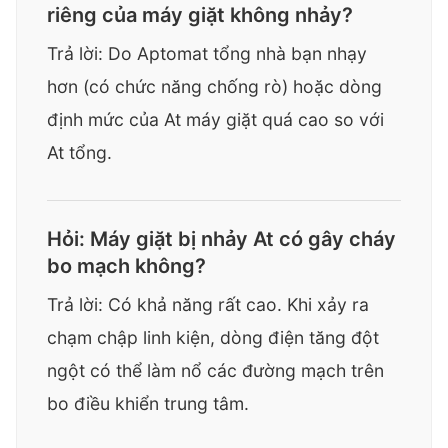
riêng của máy giặt không nhảy?
Trả lời: Do Aptomat tổng nhà bạn nhạy
hơn (có chức năng chống rò) hoặc dòng
định mức của At máy giặt quá cao so với
At tổng.
Hỏi: Máy giặt bị nhảy At có gây cháy
bo mạch không?
Trả lời: Có khả năng rất cao. Khi xảy ra
chạm chập linh kiện, dòng điện tăng đột
ngột có thể làm nổ các đường mạch trên
bo điều khiển trung tâm.