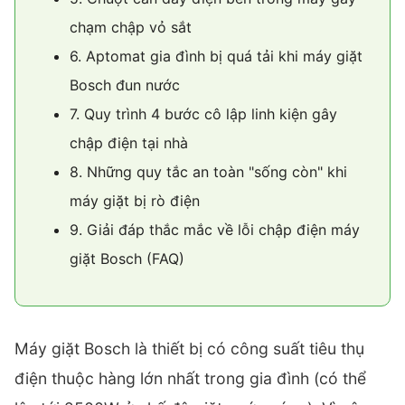
chạm chập vỏ sắt
6. Aptomat gia đình bị quá tải khi máy giặt
Bosch đun nước
7. Quy trình 4 bước cô lập linh kiện gây
chập điện tại nhà
8. Những quy tắc an toàn "sống còn" khi
máy giặt bị rò điện
9. Giải đáp thắc mắc về lỗi chập điện máy
giặt Bosch (FAQ)
Máy giặt Bosch là thiết bị có công suất tiêu thụ
điện thuộc hàng lớn nhất trong gia đình (có thể