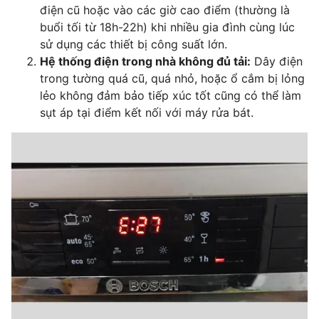
điện cũ hoặc vào các giờ cao điểm (thường là
buổi tối từ 18h-22h) khi nhiều gia đình cùng lúc
sử dụng các thiết bị công suất lớn.
Hệ thống điện trong nhà không đủ tải:
Dây điện
trong tường quá cũ, quá nhỏ, hoặc ổ cắm bị lỏng
lẻo không đảm bảo tiếp xúc tốt cũng có thể làm
sụt áp tại điểm kết nối với máy rửa bát.