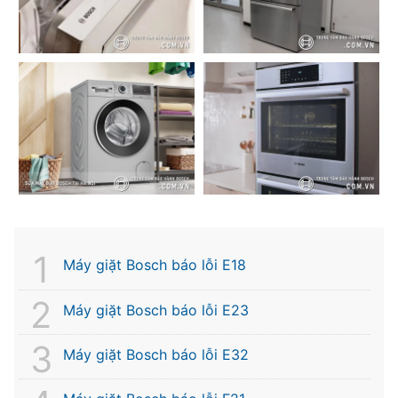
Máy giặt Bosch báo lỗi E18
Máy giặt Bosch báo lỗi E23
Máy giặt Bosch báo lỗi E32