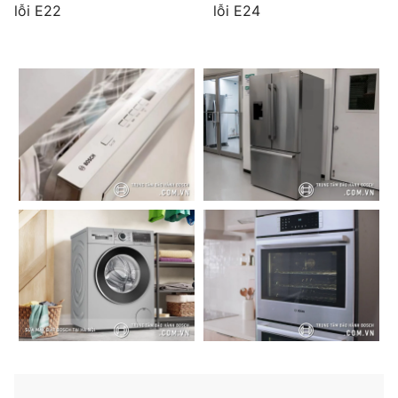
lỗi E22
lỗi E24