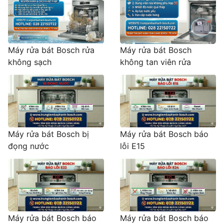
Máy rửa bát Bosch rửa
Máy rửa bát Bosch
không sạch
không tan viên rửa
Máy rửa bát Bosch bị
Máy rửa bát Bosch báo
đọng nước
lỗi E15
Máy rửa bát Bosch báo
Máy rửa bát Bosch báo