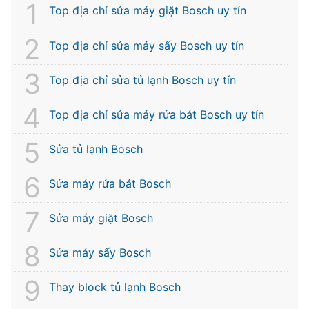
Top địa chỉ sửa máy giặt Bosch uy tín
Top địa chỉ sửa máy sấy Bosch uy tín
Top địa chỉ sửa tủ lạnh Bosch uy tín
Top địa chỉ sửa máy rửa bát Bosch uy tín
Sửa tủ lạnh Bosch
Sửa máy rửa bát Bosch
Sửa máy giặt Bosch
Sửa máy sấy Bosch
Thay block tủ lạnh Bosch