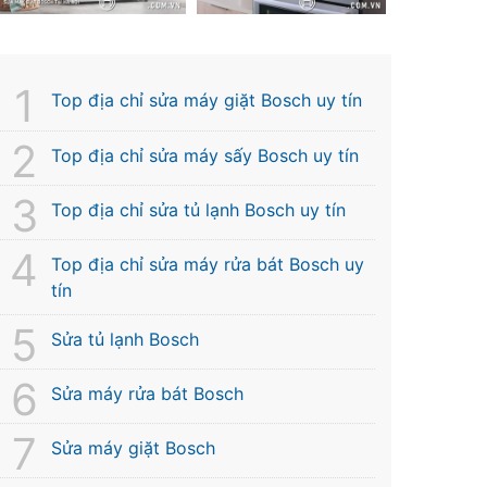
Top địa chỉ sửa máy giặt Bosch uy tín
Top địa chỉ sửa máy sấy Bosch uy tín
Top địa chỉ sửa tủ lạnh Bosch uy tín
Top địa chỉ sửa máy rửa bát Bosch uy
tín
Sửa tủ lạnh Bosch
Sửa máy rửa bát Bosch
Sửa máy giặt Bosch