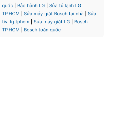
quốc
|
Bảo hành LG
|
Sửa tủ lạnh LG
TP.HCM
|
Sửa máy giặt Bosch tại nhà
|
Sửa
tivi lg tphcm
|
Sửa máy giặt LG
|
Bosch
TP.HCM
|
Bosch toàn quốc