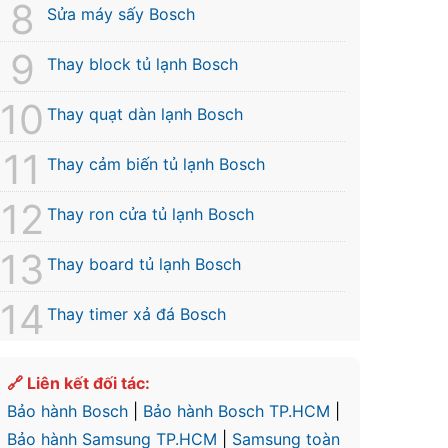
Sửa máy sấy Bosch
Thay block tủ lạnh Bosch
Thay quạt dàn lạnh Bosch
Thay cảm biến tủ lạnh Bosch
Thay ron cửa tủ lạnh Bosch
Thay board tủ lạnh Bosch
Thay timer xả đá Bosch
🔗 Liên kết đối tác:
Bảo hành Bosch
|
Bảo hành Bosch TP.HCM
|
Bảo hành Samsung TP.HCM
|
Samsung toàn