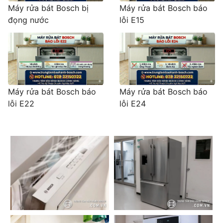
Máy rửa bát Bosch bị
Máy rửa bát Bosch báo
đọng nước
lỗi E15
Máy rửa bát Bosch báo
Máy rửa bát Bosch báo
lỗi E22
lỗi E24