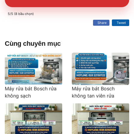
5/5 (8 bầu chọn)
Share
Tweet
Cùng chuyên mục
Máy rửa bát Bosch rửa
Máy rửa bát Bosch
không sạch
không tan viên rửa