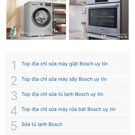
Top địa chỉ sửa máy giặt Bosch uy tín
Top địa chỉ sửa máy sấy Bosch uy tín
Top địa chỉ sửa tủ lạnh Bosch uy tín
Top địa chỉ sửa máy rửa bát Bosch uy tín
Sửa tủ lạnh Bosch