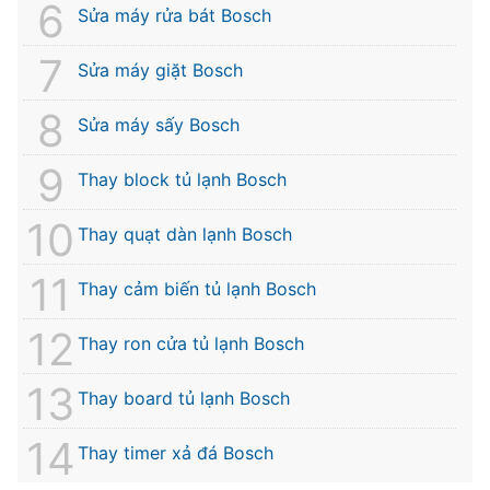
Sửa máy rửa bát Bosch
Sửa máy giặt Bosch
Sửa máy sấy Bosch
Thay block tủ lạnh Bosch
Thay quạt dàn lạnh Bosch
Thay cảm biến tủ lạnh Bosch
Thay ron cửa tủ lạnh Bosch
Thay board tủ lạnh Bosch
Thay timer xả đá Bosch