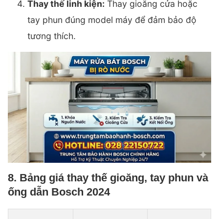
Thay thế linh kiện:
Thay gioăng cửa hoặc
tay phun đúng model máy để đảm bảo độ
tương thích.
8. Bảng giá thay thế gioăng, tay phun và
ống dẫn Bosch 2024